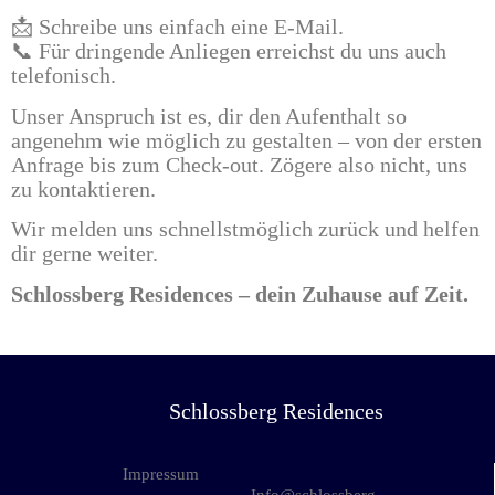
📩 Schreibe uns einfach eine E-Mail.
📞 Für dringende Anliegen erreichst du uns auch
telefonisch.
Unser Anspruch ist es, dir den Aufenthalt so
angenehm wie möglich zu gestalten – von der ersten
Anfrage bis zum Check-out. Zögere also nicht, uns
zu kontaktieren.
Wir melden uns schnellstmöglich zurück und helfen
dir gerne weiter.
Schlossberg Residences – dein Zuhause auf Zeit.
Schlossberg Residences
Impressum
Info@schlossberg-